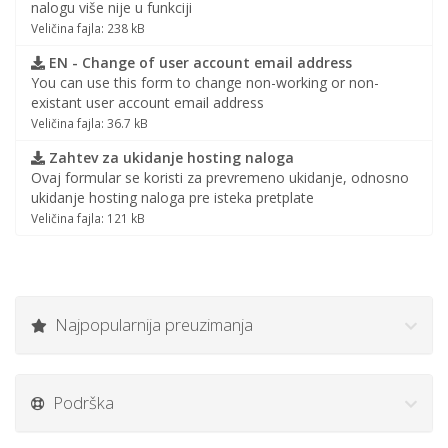
nalogu više nije u funkciji
Veličina fajla: 238 kB
EN - Change of user account email address
You can use this form to change non-working or non-
existant user account email address
Veličina fajla: 36.7 kB
Zahtev za ukidanje hosting naloga
Ovaj formular se koristi za prevremeno ukidanje, odnosno
ukidanje hosting naloga pre isteka pretplate
Veličina fajla: 121 kB
Najpopularnija preuzimanja
Podrška