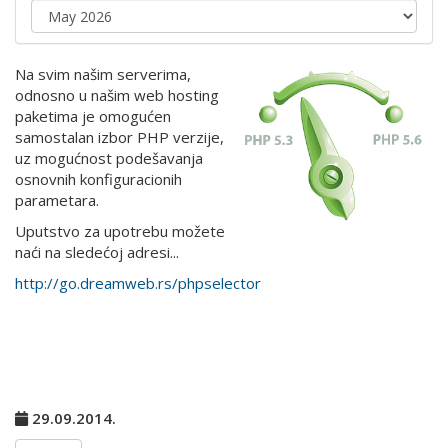
Na svim našim serverima,
odnosno u našim web hosting
paketima je omogućen
samostalan izbor PHP verzije,
uz mogućnost podešavanja
osnovnih konfiguracionih
parametara.
Uputstvo za upotrebu možete
naći na sledećoj adresi...
http://go.dreamweb.rs/phpselector
29.09.2014.