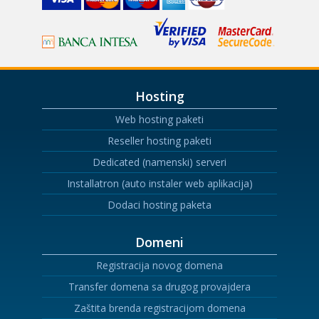
Hosting
Web hosting paketi
Reseller hosting paketi
Dedicated (namenski) serveri
Installatron (auto instaler web aplikacija)
Dodaci hosting paketa
Domeni
Registracija novog domena
Transfer domena sa drugog provajdera
Zaštita brenda registracijom domena