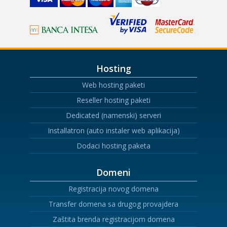
Hosting
Web hosting paketi
Reseller hosting paketi
Dedicated (namenski) serveri
Installatron (auto instaler web aplikacija)
Dodaci hosting paketa
Domeni
Registracija novog domena
Transfer domena sa drugog provajdera
Zaštita brenda registracijom domena